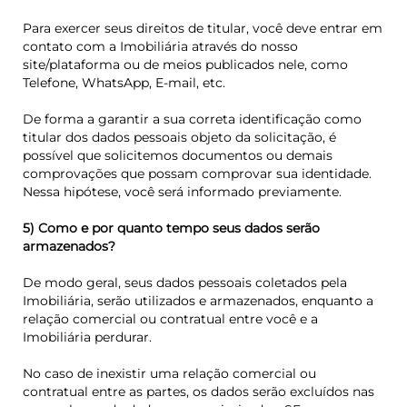
Para exercer seus direitos de titular, você deve entrar em
contato com a Imobiliária através do nosso
site/plataforma ou de meios publicados nele, como
Telefone, WhatsApp, E-mail, etc.
De forma a garantir a sua correta identificação como
titular dos dados pessoais objeto da solicitação, é
possível que solicitemos documentos ou demais
comprovações que possam comprovar sua identidade.
Nessa hipótese, você será informado previamente.
5) Como e por quanto tempo seus dados serão
armazenados?
De modo geral, seus dados pessoais coletados pela
Imobiliária, serão utilizados e armazenados, enquanto a
relação comercial ou contratual entre você e a
Imobiliária perdurar.
No caso de inexistir uma relação comercial ou
contratual entre as partes, os dados serão excluídos nas