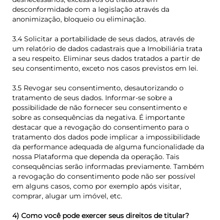
desconformidade com a legislação através da
anonimização, bloqueio ou eliminação.
3.4 Solicitar a portabilidade de seus dados, através de
um relatório de dados cadastrais que a Imobiliária trata
a seu respeito. Eliminar seus dados tratados a partir de
seu consentimento, exceto nos casos previstos em lei.
3.5 Revogar seu consentimento, desautorizando o
tratamento de seus dados. Informar-se sobre a
possibilidade de não fornecer seu consentimento e
sobre as consequências da negativa. É importante
destacar que a revogação do consentimento para o
tratamento dos dados pode implicar a impossibilidade
da performance adequada de alguma funcionalidade da
nossa Plataforma que dependa da operação. Tais
consequências serão informadas previamente. Também
a revogação do consentimento pode não ser possível
em alguns casos, como por exemplo após visitar,
comprar, alugar um imóvel, etc.
4) Como você pode exercer seus direitos de titular?