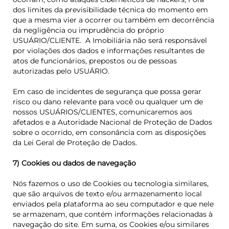
dos limites da previsibilidade técnica do momento em
que a mesma vier a ocorrer
ou também em decorrência
da negligência ou imprudência do próprio
USUÁRIO/CLIENTE.
A Imobiliária não será responsável
por violações dos dados e informações resultantes de
atos de funcionários, prepostos ou de pessoas
autorizadas pelo USUÁRIO.
Em caso de incidentes de segurança que possa gerar
risco ou dano relevante para você ou qualquer um de
nossos USUÁRIOS/CLIENTES, comunicaremos aos
afetados e a Autoridade Nacional de Proteção de Dados
sobre o ocorrido, em consonância com as disposições
da Lei Geral de Proteção de Dados.
7) Cookies ou dados de navegação
Nós fazemos o uso de Cookies ou tecnologia similares,
que são arquivos de texto e/ou armazenamento local
enviados pela plataforma ao seu computador e que nele
se armazenam, que contém informações relacionadas à
navegação do site. Em suma, os Cookies e/ou similares