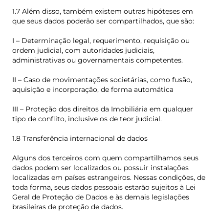
1.7 Além disso, também existem outras hipóteses em
que seus dados poderão ser compartilhados, que são:
I – Determinação legal, requerimento, requisição ou
ordem judicial, com autoridades judiciais,
administrativas ou governamentais competentes.
II – Caso de movimentações societárias, como fusão,
aquisição e incorporação, de forma automática
III – Proteção dos direitos da Imobiliária em qualquer
tipo de conflito, inclusive os de teor judicial.
1.8 Transferência internacional de dados
Alguns dos terceiros com quem compartilhamos seus
dados podem ser localizados ou possuir instalações
localizadas em países estrangeiros. Nessas condições, de
toda forma, seus dados pessoais estarão sujeitos à Lei
Geral de Proteção de Dados e às demais legislações
brasileiras de proteção de dados.