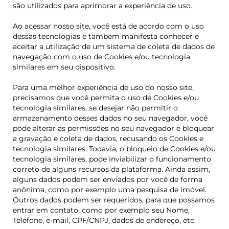
são utilizados para aprimorar a experiência de uso.
Ao acessar nosso site, você está de acordo com o uso
dessas tecnologias e também manifesta conhecer e
aceitar a utilização de um sistema de coleta de dados de
navegação com o uso de Cookies e/ou tecnologia
similares em seu dispositivo.
Para uma melhor experiência de uso do nosso site,
precisamos que você permita o uso de Cookies e/ou
tecnologia similares, se desejar não permitir o
armazenamento desses dados no seu navegador, você
pode alterar as permissões no seu navegador e bloquear
a gravação e coleta de dados, recusando os Cookies e
tecnologia similares. Todavia, o bloqueio de Cookies e/ou
tecnologia similares, pode inviabilizar o funcionamento
correto de alguns recursos da plataforma. Ainda assim,
alguns dados podem ser enviados por você de forma
anônima, como por exemplo uma pesquisa de imóvel.
Outros dados podem ser requeridos, para que possamos
entrar em contato, como por exemplo seu Nome,
Telefone, e-mail, CPF/CNPJ, dados de endereço, etc.