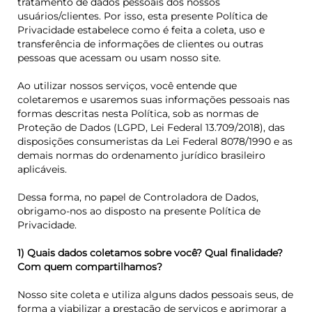
tratamento de dados pessoais dos nossos
usuários/clientes. Por isso, esta presente Política de
Privacidade estabelece como é feita a coleta, uso e
transferência de informações de clientes ou outras
pessoas que acessam ou usam nosso site.
Ao utilizar nossos serviços, você entende que
coletaremos e usaremos suas informações pessoais nas
formas descritas nesta Política, sob as normas de
Proteção de Dados (LGPD, Lei Federal 13.709/2018), das
disposições consumeristas da Lei Federal 8078/1990 e as
demais normas do ordenamento jurídico brasileiro
aplicáveis.
Dessa forma, no papel de Controladora de Dados,
obrigamo-nos ao disposto na presente Política de
Privacidade.
1) Quais dados coletamos sobre você? Qual finalidade?
Com quem compartilhamos?
Nosso site coleta e utiliza alguns dados pessoais seus, de
forma a viabilizar a prestação de serviços e aprimorar a