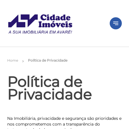
notes
Home
Política de Privacidade
chevron_right
Política de
Privacidade
Na Imobiliária, privacidade e segurança são prioridades e
nos comprometemos com a transparência do