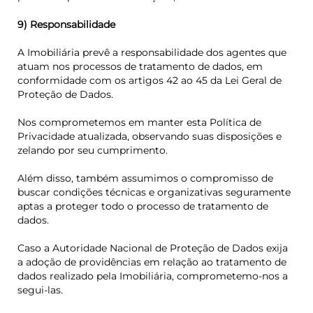
9) Responsabilidade
A Imobiliária prevê a responsabilidade dos agentes que
atuam nos processos de tratamento de dados, em
conformidade com os artigos 42 ao 45 da Lei Geral de
Proteção de Dados.
Nos comprometemos em manter esta Política de
Privacidade atualizada, observando suas disposições e
zelando por seu cumprimento.
Além disso, também assumimos o compromisso de
buscar condições técnicas e organizativas seguramente
aptas a proteger todo o processo de tratamento de
dados.
Caso a Autoridade Nacional de Proteção de Dados exija
a adoção de providências em relação ao tratamento de
dados realizado pela Imobiliária, comprometemo-nos a
segui-las.