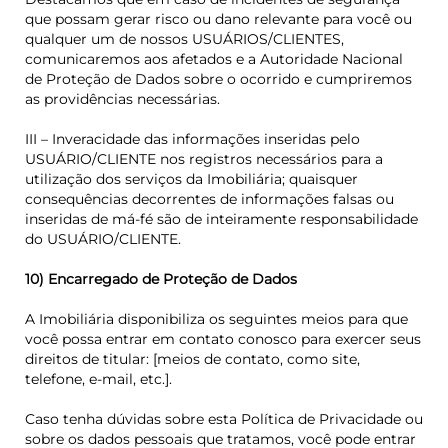
que possam gerar risco ou dano relevante para você ou
qualquer um de nossos USUÁRIOS/CLIENTES,
comunicaremos aos afetados e a Autoridade Nacional
de Proteção de Dados sobre o ocorrido e cumpriremos
as providências necessárias.
III – Inveracidade das informações inseridas pelo
USUÁRIO/CLIENTE nos registros necessários para a
utilização dos serviços da Imobiliária; quaisquer
consequências decorrentes de informações falsas ou
inseridas de má-fé são de inteiramente responsabilidade
do USUÁRIO/CLIENTE.
10) Encarregado de Proteção de Dados
A Imobiliária disponibiliza os seguintes meios para que
você possa entrar em contato conosco para exercer seus
direitos de titular: [meios de contato, como site,
telefone, e-mail, etc.].
Caso tenha dúvidas sobre esta Política de Privacidade ou
sobre os dados pessoais que tratamos, você pode entrar