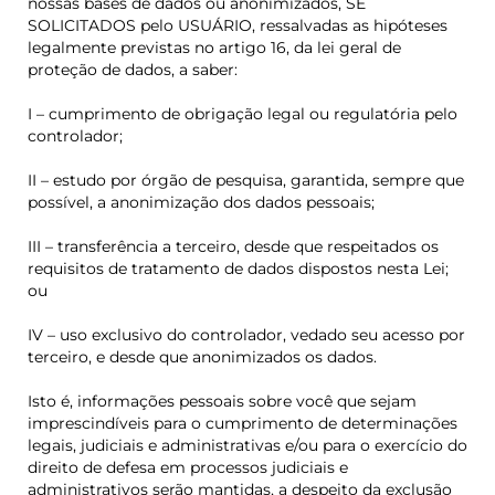
nossas bases de dados ou anonimizados, SE
SOLICITADOS pelo USUÁRIO, ressalvadas as hipóteses
legalmente previstas no artigo 16, da lei geral de
proteção de dados, a saber:
I – cumprimento de obrigação legal ou regulatória pelo
controlador;
II – estudo por órgão de pesquisa, garantida, sempre que
possível, a anonimização dos dados pessoais;
III – transferência a terceiro, desde que respeitados os
requisitos de tratamento de dados dispostos nesta Lei;
ou
IV – uso exclusivo do controlador, vedado seu acesso por
terceiro, e desde que anonimizados os dados.
Isto é, informações pessoais sobre você que sejam
imprescindíveis para o cumprimento de determinações
legais, judiciais e administrativas e/ou para o exercício do
direito de defesa em processos judiciais e
administrativos serão mantidas, a despeito da exclusão