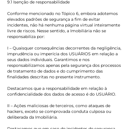
9.1 Isenção de responsabilidade
Conforme mencionado no Tópico 6, embora adotemos
elevados padrões de segurança a fim de evitar
incidentes, não há nenhuma página virtual inteiramente
livre de riscos. Nesse sentido, a Imobiliária não se
responsabiliza por:
I – Quaisquer consequências decorrentes da negligência,
imprudência ou imperícia dos USUÁRIOS em relação a
seus dados individuais. Garantimos e nos
responsabilizamos apenas pela segurança dos processos
de tratamento de dados e do cumprimento das
finalidades descritas no presente instrumento.
Destacamos que a responsabilidade em relação à
confidencialidade dos dados de acesso é do USUÁRIO.
II – Ações maliciosas de terceiros, como ataques de
hackers, exceto se comprovada conduta culposa ou
deliberada da Imobiliária.
Destacamos que em caso de incidentes de segurança