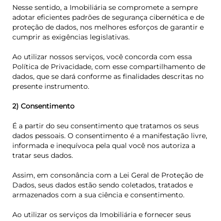
Nesse sentido, a Imobiliária se compromete a sempre
adotar eficientes padrões de segurança cibernética e de
proteção de dados, nos melhores esforços de garantir e
cumprir as exigências legislativas.
Ao utilizar nossos serviços, você concorda com essa
Política de Privacidade, com esse compartilhamento de
dados, que se dará conforme as finalidades descritas no
presente instrumento.
2) Consentimento
É a partir do seu consentimento que tratamos os seus
dados pessoais. O consentimento é a manifestação livre,
informada e inequívoca pela qual você nos autoriza a
tratar seus dados.
Assim, em consonância com a Lei Geral de Proteção de
Dados, seus dados estão sendo coletados, tratados e
armazenados com a sua ciência e consentimento.
Ao utilizar os serviços da Imobiliária e fornecer seus