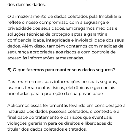
dos demais dados.
O armazenamento de dados coletados pela Imobiliária
reflete o nosso compromisso com a segurança e
privacidade dos seus dados. Empregamos medidas e
soluções técnicas de proteção aptas a garantir a
confidencialidade, integridade e inviolabilidade dos seus
dados. Além disso, também contamos com medidas de
segurança apropriadas aos riscos e com controle de
acesso às informações armazenadas.
6) O que fazemos para manter seus dados seguros?
Para mantermos suas informações pessoais seguras,
usamos ferramentas físicas, eletrônicas e gerenciais
orientadas para a proteção da sua privacidade.
Aplicamos essas ferramentas levando em consideração a
natureza dos dados pessoais coletados, o contexto e a
finalidade do tratamento e os riscos que eventuais
violações gerariam para os direitos e liberdades do
titular dos dados coletados e tratados.