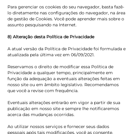
Para gerenciar os cookies do seu navegador, basta fazê-
lo diretamente nas configurações do navegador, na área
de gestão de Cookies. Você pode aprender mais sobre o
assunto pesquisando na Internet.
8) Alteração desta Política de Privacidade
A atual versão da Política de Privacidade foi formulada e
atualizada pela última vez em 06/09/2021.
Reservamos o direito de modificar essa Política de
Privacidade a qualquer tempo, principalmente em
função da adequação a eventuais alterações feitas em
nosso site ou em âmbito legislativo. Recomendamos
que você a revise com frequência.
Eventuais alterações entrarão em vigor a partir de sua
publicação em nosso site e sempre lhe notificaremos
acerca das mudanças ocorridas.
Ao utilizar nossos serviços e fornecer seus dados
pessoais após tais modificações, você as consente.